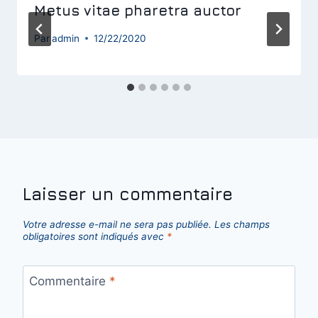
Metus vitae pharetra auctor
Par
admin
12/22/2020
Laisser un commentaire
Votre adresse e-mail ne sera pas publiée.
Les champs
obligatoires sont indiqués avec
*
Commentaire
*