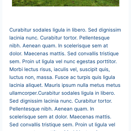
Curabitur sodales ligula in libero. Sed dignissim
lacinia nunc. Curabitur tortor. Pellentesque
nibh. Aenean quam. In scelerisque sem at
dolor. Maecenas mattis. Sed convallis tristique
sem. Proin ut ligula vel nunc egestas porttitor.
Morbi lectus risus, iaculis vel, suscipit quis,
luctus non, massa. Fusce ac turpis quis ligula
lacinia aliquet. Mauris ipsum nulla metus metus
ullamcorper.Curabitur sodales ligula in libero.
Sed dignissim lacinia nunc. Curabitur tortor.
Pellentesque nibh. Aenean quam. In
scelerisque sem at dolor. Maecenas mattis.
Sed convallis tristique sem. Proin ut ligula vel