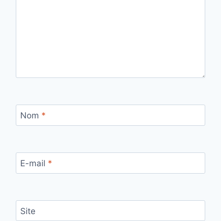
Nom
*
E-mail
*
Site