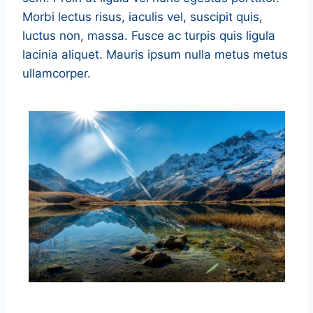
Morbi lectus risus, iaculis vel, suscipit quis,
luctus non, massa. Fusce ac turpis quis ligula
lacinia aliquet. Mauris ipsum nulla metus metus
ullamcorper.