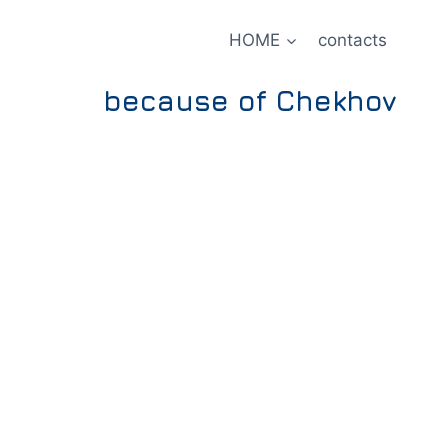
HOME
contacts
because of Chekhov