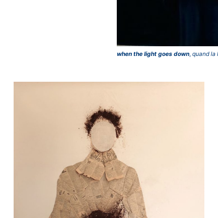
when the light goes down
,
quand la