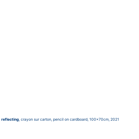
reflecting
, crayon sur carton, pencil on cardboard, 100x70cm, 2021