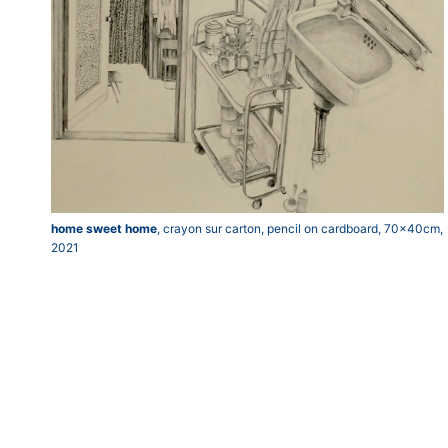
home sweet home
, crayon sur carton, pencil on cardboard, 70x40cm,
2021