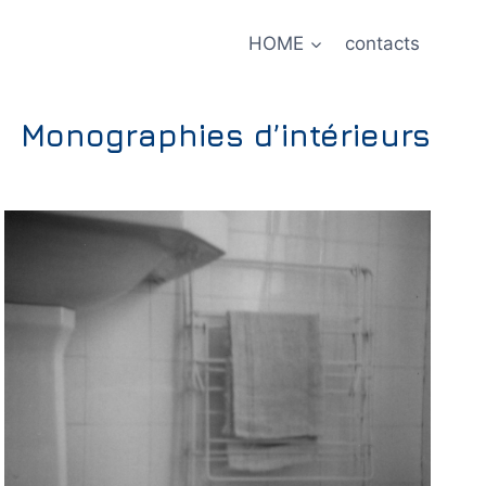
HOME
contacts
Monographies d’intérieurs