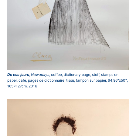
De nos jours
,
Nowadays
, coffee, dictionary page, stoff, stamps on
paper, café, pages de dictionnaire, tissu, tampon sur papier, 64,96″x50″,
165x127cm, 2016