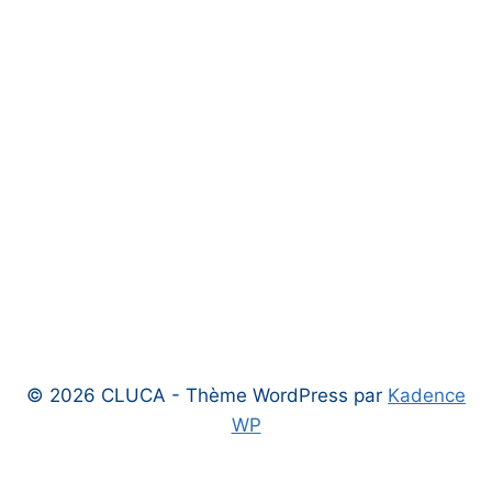
© 2026 CLUCA - Thème WordPress par
Kadence
WP